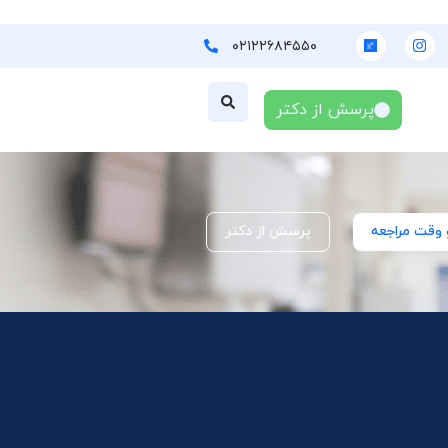
۰۲۱۲۲۶۸۴۵۵۰
پرسش از دکتر
 وقت مراجعه
پرسش از دکتر