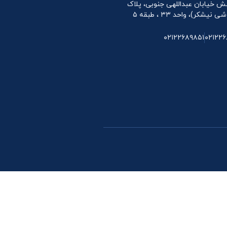
 نبش خیابان عبداللهی جنوبی، پلاک
۰۲۱۲۲۶۸۹۸۵۱
۰۲۱۲۲۶