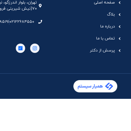
صفحه اصلی
تهران، بلوار اندرزگو،
۷۰(نیش شیرینی فروشی نیشکر)، واحد ۳۳ ، طبقه ۵
بلاگ
۸۵۱۹۱
۰۲۱۲۲۶۸۴۵۵۰
درباره ما
تماس با ما
پرسش از دکتر