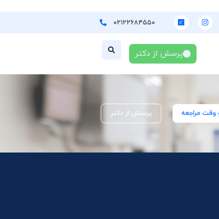
۰۲۱۲۲۶۸۴۵۵۰
پرسش از دکتر
 وقت مراجعه
پرسش از دکتر