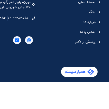
صفحه اصلی
تهران، بلوار اندرزگو،
۷۰(نیش شیرینی فروشی نیشکر)، واحد ۳۳ ، طبقه ۵
بلاگ
۸۵۱۹۱
۰۲۱۲۲۶۸۴۵۵۰
درباره ما
تماس با ما
پرسش از دکتر