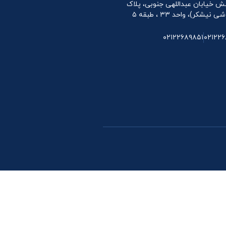
 نبش خیابان عبداللهی جنوبی، پلاک
۰۲۱۲۲۶۸۹۸۵۱
۰۲۱۲۲۶