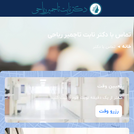
تماس با دکتر نابت تاجمیر ریاحی
خانه
◄
تماس با دکتر
تعیین وقت
کمتر از یک دقیقه نوبت خود را ثبت کنید
رزرو وقت