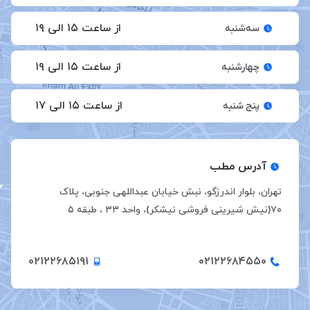
از ساعت ۱۵ الی ۱۹
سه‌شنبه
از ساعت ۱۵ الی ۱۹
چهارشنبه
از ساعت ۱۵ الی ۱۷
پنج شنبه
آدرس مطب
تهران، بلوار اندرزگو، نبش خیابان عبداللهی جنوبی، پلاک
۷۰(نیش شیرینی فروشی نیشکر)، واحد ۳۳ ، طبقه ۵
۰۲۱۲۲۶۸۵۱۹۱
۰۲۱۲۲۶۸۴۵۵۰