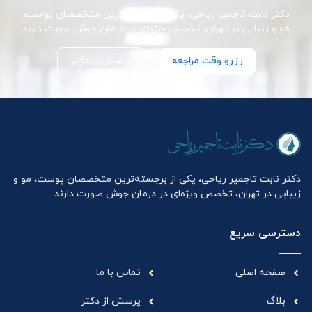
دکتر نابت تاجمیر ریاحی، یکی از برجسته‌ترین متخصصان پوست،
مو و زیبایی در تهران، تخصص ویژه‌ای در درمان جوش صورت دارند
رزرو وقت مراجعه
پرسش از دکتر
دکتر نابت تاجمیر ریاحی، یکی از برجسته‌ترین متخصصان پوست، مو و
زیبایی در تهران، تخصص ویژه‌ای در درمان جوش صورت دارند
دسترسی سریع
صفحه اصلی
تماس با ما
بلاگ
پرسش از دکتر