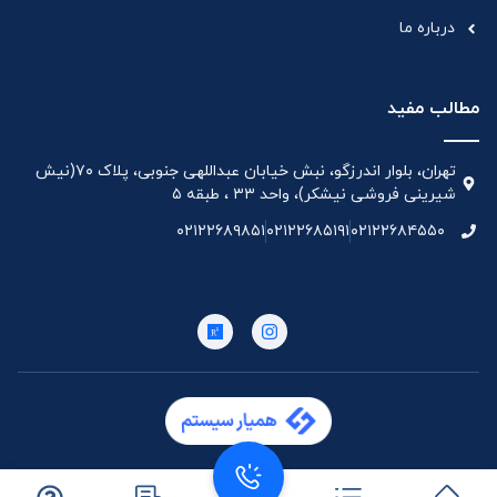
درباره ما
مطالب مفید
تهران، بلوار اندرزگو، نبش خیابان عبداللهی جنوبی، پلاک ۷۰(نیش
شیرینی فروشی نیشکر)، واحد ۳۳ ، طبقه ۵
۰۲۱۲۲۶۸۹۸۵۱
۰۲۱۲۲۶۸۵۱۹۱
۰۲۱۲۲۶۸۴۵۵۰