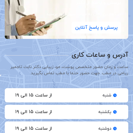
پرسش و پاسخ از دکتر
در کمترین زمان به جواب سوال خود برسید
پرسش و پاسخ آنلاین
آدرس و ساعات کاری
ساعت و زمان حضور متخصص پوست، مو، زیبایی دکتر نابت تاجمیر
ریاحی در مطب. جهت حضور حتما با مطب تماس بگیرید.
از ساعت ۱۵ الی ۱۹
شنبه
از ساعت ۱۵ الی ۱۹
یکشنبه
از ساعت ۱۵ الی ۱۹
دوشنبه