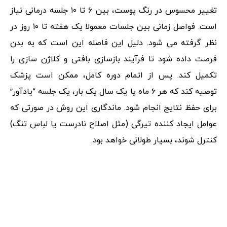
تغییر محسوس در رنگ پوست، بین ۶ تا ۱۰ جلسه درمانی نیاز
است. فواصل زمانی بین جلسات معمولا یک هفته تا ۱۰ روز در
نظر گرفته می شود. دلیل این فاصله این است که به بدن
فرصت داده شود تا فرآیند بازسازی بافتی و کلاژن سازی را
تکمیل کند. پس از اتمام دوره کامل، ممکن است پزشک
توصیه کند که هر ۶ ماه یا یک سال یک بار، یک جلسه “یادآور”
برای حفظ نتایج انجام شود. ماندگاری این روش در صورتی که
عوامل ایجاد کننده تیرگی (مثل اصلاح نادرست یا لباس تنگ)
کنترل شوند، بسیار طولانی خواهد بود.