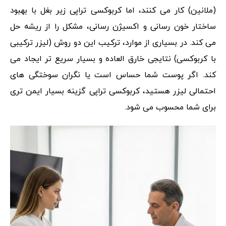
(ملانین) کار می کنند، اما کربوکسی تراپی زیر بغل با بهبود
ساختار خون رسانی و اکسیژن رسانی، مشکل را از ریشه حل
می کند. در بسیاری از موارد، ترکیب این دو روش (لیزر ترکیبی
با کربوکسی) نتایجی خارق العاده و بسیار سریع تر ایجاد می
کند. اگر پوست شما حساس است یا نگران سوختگی های
احتمالی لیزر هستید، کربوکسی تراپی گزینه بسیار ایمن تری
برای شما محسوب می شود.