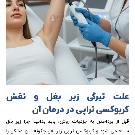
علت تیرگی زیر بغل و نقش
کربوکسی تراپی در درمان آن
قبل از پرداختن به جزئیات روش، باید بدانیم چرا زیر بغل
سیاه می شود و کربوکسی تراپی زیر بغل چگونه این مشکل را