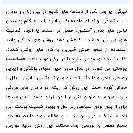
تیرگی زیر بغل یکی از دغدغه های شایع در بین زنان و مردان
است که می تواند اعتماد به نفس افراد را در هنگام پوشیدن
لباس های بدون آستین، حضور در استخر یا انجام فعالیت
های ورزشی به شدت کاهش دهد. روش های خانگی مانند
استفاده از لیمو، جوش شیرین یا کرم های روشن کننده،
اغلب نتیجه ای موقتی دارند یا در برخی موارد باعث
حساسیت
می شوند. در سال های اخیر، دنیای پزشکی و زیبایی
پوستی
راه حلی علمی و ماندگار تحت عنوان کربوکسی تراپی زیر بغل را
معرفی کرده است. این روش که ریشه در درمان های عروقی
دارد، امروزه به عنوان یکی از ایمن ترین و موثرترین متدها
برای از بین بردن سیاهی زیر بغل و بهبود کیفیت پوست این
ناحیه شناخته می شود. در این مقاله قصد داریم به طور
بسیار مفصل به بررسی ابعاد مختلف این روش، مزایا، عوارض