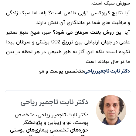
سوزش سبک است.
آیا نتایج کربوکسی تراپی دائمی است؟
بله، اما سبک زندگی
و مراقبت های شما در ماندگاری آن نقش دارند.
آیا این روش باعث سرطان می شود؟
خیر، هیچ منبع معتبر
علمی در جهان ارتباطی بین تزریق CO2 پزشکی و سرطان پیدا
نکرده است؛ بلکه این گاز به طور طبیعی در هر لحظه در بدن
ما در حال مبادله است.
متخصص پوست و مو
دکتر نابت تاجمیر ریاحی
دکتر نابت تاجمیر ریاحی
دکتر نابت تاجمیر ریاحی، متخصص
پوست، مو و زیبایی و پژوهشگر
حوزه‌های تخصصی بیماری‌های پوستی