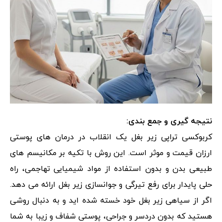
نتیجه گیری و جمع بندی:
کربوکسی تراپی زیر بغل یک انقلاب در درمان های پوستی
ارزان قیمت و موثر است. این روش با تکیه بر مکانیسم های
طبیعی بدن و بدون استفاده از مواد شیمیایی تهاجمی، راه
حلی پایدار برای رفع تیرگی و جوانسازی زیر بغل ارائه می دهد.
اگر از سیاهی زیر بغل خود خسته شده اید و به دنبال روشی
هستید که بدون دردسر و جراحی، پوستی شفاف و زیبا به شما