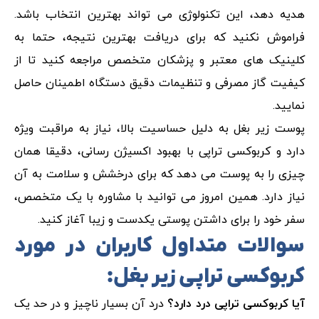
هدیه دهد، این تکنولوژی می تواند بهترین انتخاب باشد.
فراموش نکنید که برای دریافت بهترین نتیجه، حتما به
کلینیک های معتبر و پزشکان متخصص مراجعه کنید تا از
کیفیت گاز مصرفی و تنظیمات دقیق دستگاه اطمینان حاصل
نمایید.
پوست زیر بغل به دلیل حساسیت بالا، نیاز به مراقبت ویژه
دارد و کربوکسی تراپی با بهبود اکسیژن رسانی، دقیقا همان
چیزی را به پوست می دهد که برای درخشش و سلامت به آن
نیاز دارد. همین امروز می توانید با مشاوره با یک متخصص،
سفر خود را برای داشتن پوستی یکدست و زیبا آغاز کنید.
سوالات متداول کاربران در مورد
کربوکسی تراپی زیر بغل:
آیا کربوکسی تراپی درد دارد؟
درد آن بسیار ناچیز و در حد یک