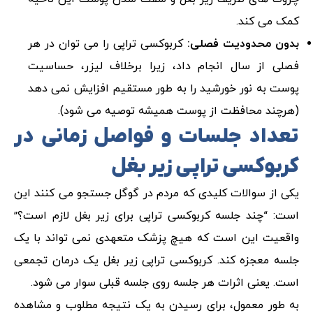
کمک می کند.
بدون محدودیت فصلی:
کربوکسی تراپی را می توان در هر
فصلی از سال انجام داد، زیرا برخلاف لیزر، حساسیت
پوست به نور خورشید را به طور مستقیم افزایش نمی دهد
(هرچند محافظت از پوست همیشه توصیه می شود).
تعداد جلسات و فواصل زمانی در
کربوکسی تراپی زیر بغل
یکی از سوالات کلیدی که مردم در گوگل جستجو می کنند این
است: “چند جلسه کربوکسی تراپی برای زیر بغل لازم است؟”
واقعیت این است که هیچ پزشک متعهدی نمی تواند با یک
جلسه معجزه کند. کربوکسی تراپی زیر بغل یک درمان تجمعی
است. یعنی اثرات هر جلسه روی جلسه قبلی سوار می شود.
به طور معمول، برای رسیدن به یک نتیجه مطلوب و مشاهده