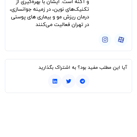
و آکنه است. ایشان با بهره‌گیری از
تکنیک‌های نوین، در زمینه جوانسازی،
درمان ریزش مو و بیماری های پوستی
در تهران فعالیت می‌کنند
آیا این مطلب مفید بود؟ به اشتراک بگذارید