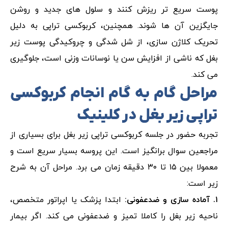
پوست سریع تر ریزش کنند و سلول های جدید و روشن
جایگزین آن ها شوند. همچنین، کربوکسی تراپی به دلیل
تحریک کلاژن سازی، از شل شدگی و چروکیدگی پوست زیر
بغل که ناشی از افزایش سن یا نوسانات وزنی است، جلوگیری
می کند.
مراحل گام به گام انجام کربوکسی
تراپی زیر بغل در کلینیک
تجربه حضور در جلسه کربوکسی تراپی زیر بغل برای بسیاری از
مراجعین سوال برانگیز است. این پروسه بسیار سریع است و
معمولا بین ۱۵ تا ۳۰ دقیقه زمان می برد. مراحل آن به شرح
زیر است:
۱. آماده سازی و ضدعفونی:
ابتدا پزشک یا اپراتور متخصص،
ناحیه زیر بغل را کاملا تمیز و ضدعفونی می کند. اگر بیمار