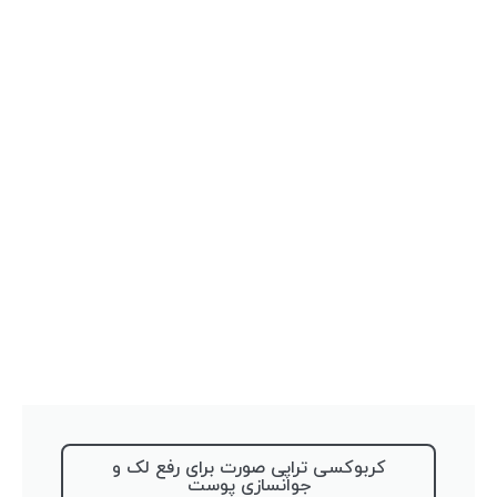
کربوکسی تراپی صورت برای رفع لک و
جوانسازی پوست