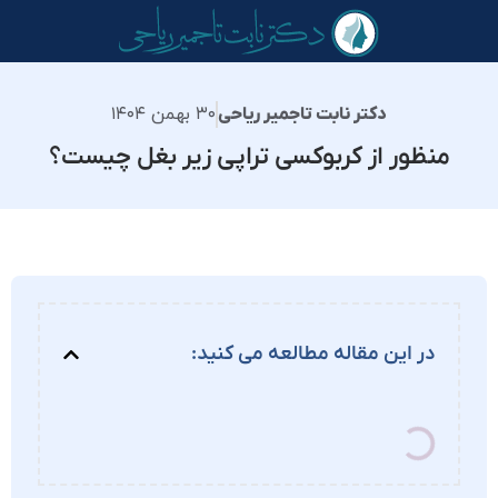
۳۰ بهمن ۱۴۰۴
دکتر نابت تاجمیر ریاحی
منظور از کربوکسی تراپی زیر بغل چیست؟
در این مقاله مطالعه می کنید: