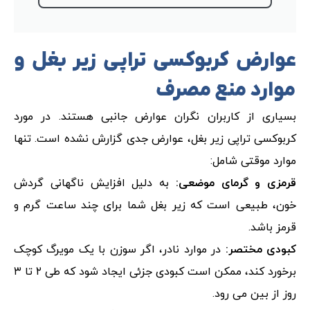
عوارض کربوکسی تراپی زیر بغل و
موارد منع مصرف
بسیاری از کاربران نگران عوارض جانبی هستند. در مورد
کربوکسی تراپی زیر بغل، عوارض جدی گزارش نشده است. تنها
موارد موقتی شامل:
قرمزی و گرمای موضعی:
به دلیل افزایش ناگهانی گردش
خون، طبیعی است که زیر بغل شما برای چند ساعت گرم و
قرمز باشد.
کبودی مختصر:
در موارد نادر، اگر سوزن با یک مویرگ کوچک
برخورد کند، ممکن است کبودی جزئی ایجاد شود که طی ۲ تا ۳
روز از بین می رود.