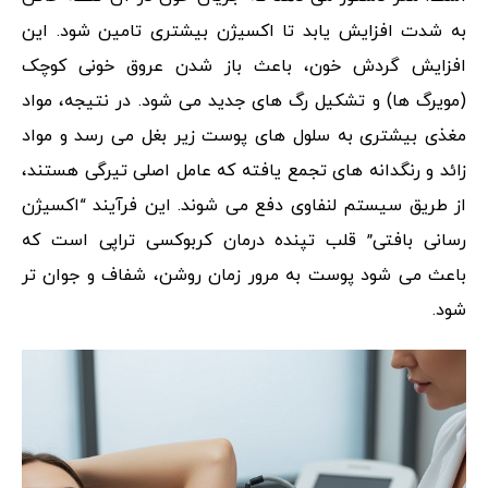
به شدت افزایش یابد تا اکسیژن بیشتری تامین شود. این
افزایش گردش خون، باعث باز شدن عروق خونی کوچک
(مویرگ ها) و تشکیل رگ های جدید می شود. در نتیجه، مواد
مغذی بیشتری به سلول های پوست زیر بغل می رسد و مواد
زائد و رنگدانه های تجمع یافته که عامل اصلی تیرگی هستند،
از طریق سیستم لنفاوی دفع می شوند. این فرآیند “اکسیژن
رسانی بافتی” قلب تپنده درمان کربوکسی تراپی است که
باعث می شود پوست به مرور زمان روشن، شفاف و جوان تر
شود.