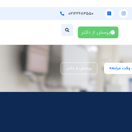
۰۲۱۲۲۶۸۴۵۵۰
پرسش از دکتر
 وقت مراجعه
پرسش از دکتر