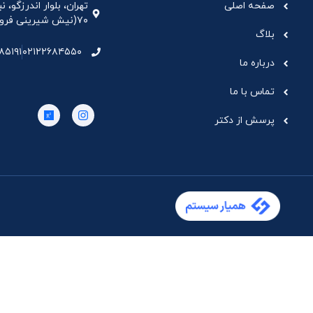
صفحه اصلی
تهران، بلوار اندرزگو،
۷۰(نیش شیرینی فروشی نیشکر)، واحد ۳۳ ، طبقه ۵
بلاگ
۸۵۱۹۱
۰۲۱۲۲۶۸۴۵۵۰
درباره ما
تماس با ما
پرسش از دکتر