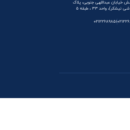
 نبش خیابان عبداللهی جنوبی، پلاک
۰۲۱۲۲۶۸۹۸۵۱
۰۲۱۲۲۶