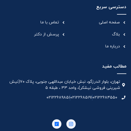
دسترسی سریع
صفحه اصلی
تماس با ما
بلاگ
پرسش از دکتر
درباره ما
مطالب مفید
تهران، بلوار اندرزگو، نبش خیابان عبداللهی جنوبی، پلاک ۷۰(نیش
شیرینی فروشی نیشکر)، واحد ۳۳ ، طبقه ۵
۰۲۱۲۲۶۸۹۸۵۱
۰۲۱۲۲۶۸۵۱۹۱
۰۲۱۲۲۶۸۴۵۵۰