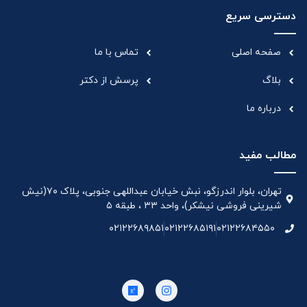
دسترسی سریع
صفحه اصلی
تماس با ما
بلاگ
پرسش از دکتر
درباره ما
مطالب مفید
تهران، بلوار اندرزگو، نبش خیابان عبداللهی جنوبی، پلاک ۷۰(نیش
شیرینی فروشی نیشکر)، واحد ۳۳ ، طبقه ۵
۰۲۱۲۲۶۸۹۸۵۱
۰۲۱۲۲۶۸۵۱۹۱
۰۲۱۲۲۶۸۴۵۵۰