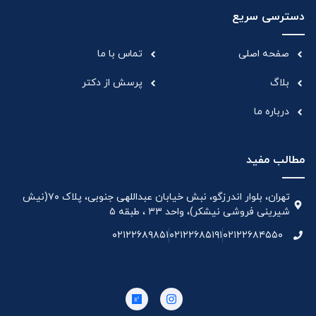
دسترسی سریع
صفحه اصلی
تماس با ما
بلاگ
پرسش از دکتر
درباره ما
مطالب مفید
تهران، بلوار اندرزگو، نبش خیابان عبداللهی جنوبی، پلاک ۷۰(نیش
شیرینی فروشی نیشکر)، واحد ۳۳ ، طبقه ۵
۰۲۱۲۲۶۸۹۸۵۱
۰۲۱۲۲۶۸۵۱۹۱
۰۲۱۲۲۶۸۴۵۵۰