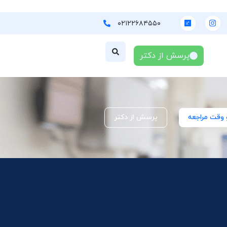
۰۲۱۲۲۶۸۴۵۵۰
پرسش از دکتر
 وقت مراجعه
پرسش از دکتر