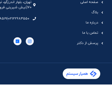
صفحه اصلی
تهران، بلوار اندرزگو،
۷۰(نیش شیرینی فروشی نیشکر)، واحد ۳۳ ، طبقه ۵
بلاگ
۸۵۱۹۱
۰۲۱۲۲۶۸۴۵۵۰
درباره ما
تماس با ما
پرسش از دکتر