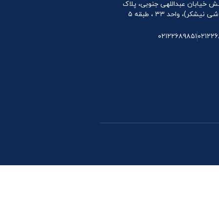
 نبش خیابان عبداللهی جنوبی، پلاک
۰۲۱۲۲۶۸۹۸۵۱
۰۲۱۲۲۶