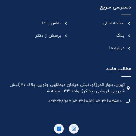
دسترسی سریع
صفحه اصلی
تماس با ما
بلاگ
پرسش از دکتر
درباره ما
مطالب مفید
تهران، بلوار اندرزگو، نبش خیابان عبداللهی جنوبی، پلاک ۷۰(نیش
شیرینی فروشی نیشکر)، واحد ۳۳ ، طبقه ۵
۰۲۱۲۲۶۸۹۸۵۱
۰۲۱۲۲۶۸۵۱۹۱
۰۲۱۲۲۶۸۴۵۵۰