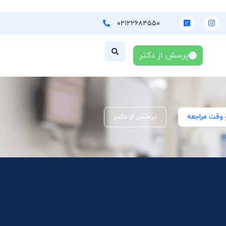
۰۲۱۲۲۶۸۴۵۵۰
پرسش از دکتر
 وقت مراجعه
پرسش از دکتر