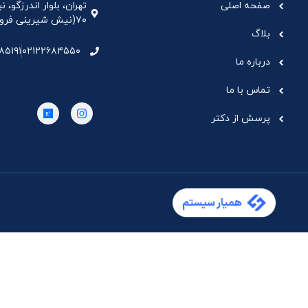
صفحه اصلی
تهران، بلوار اندرزگو،
۷۰(نیش شیرینی فروشی نیشکر)، واحد ۳۳ ، طبقه ۵
بلاگ
۸۵۱۹۱
۰۲۱۲۲۶۸۴۵۵۰
درباره ما
تماس با ما
پرسش از دکتر