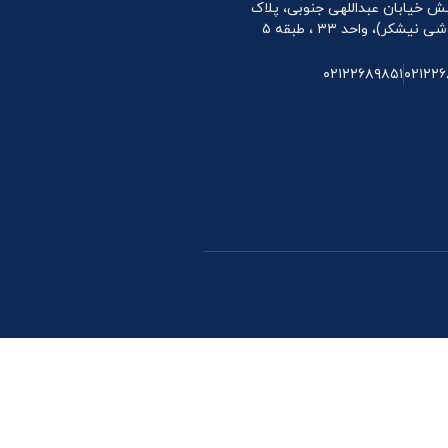
 نبش خیابان عبداللهی جنوبی، پلاک
۰۲۱۲۲۶۸۹۸۵۱
۰۲۱۲۲۶