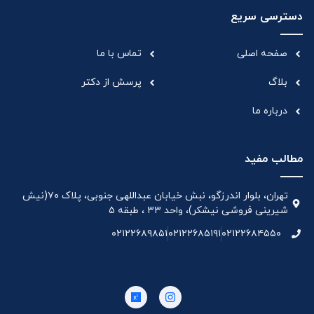
دسترسی سریع
صفحه اصلی
تماس با ما
بلاگ
پرسش از دکتر
درباره ما
مطالب مفید
تهران، بلوار اندرزگو، نبش خیابان عبداللهی جنوبی، پلاک ۷۰(نیش
شیرینی فروشی نیشکر)، واحد ۳۳ ، طبقه ۵
۰۲۱۲۲۶۸۹۸۵۱
۰۲۱۲۲۶۸۵۱۹۱
۰۲۱۲۲۶۸۴۵۵۰