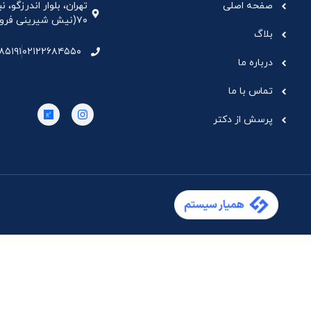
صفحه اصلی
تهران، بلوار اندرزگو،
۷۰(نیش شیرینی فروشی نیشکر)، واحد ۳۳ ، طبقه ۵
بلاگ
۸۵۱۹۱
۰۲۱۲۲۶۸۴۵۵۰
درباره ما
تماس با ما
پرسش از دکتر