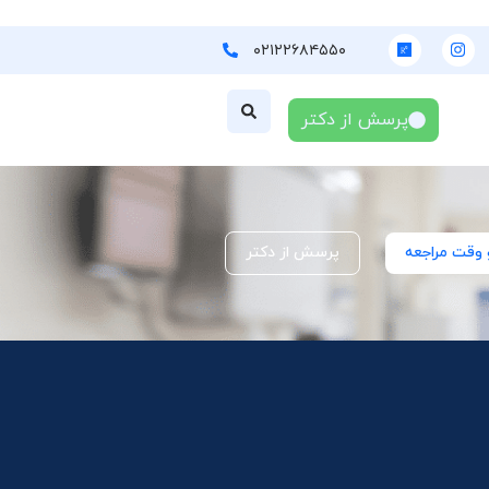
۰۲۱۲۲۶۸۴۵۵۰
پرسش از دکتر
 وقت مراجعه
پرسش از دکتر