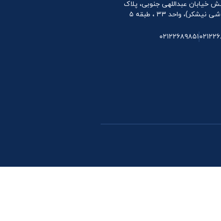
 نبش خیابان عبداللهی جنوبی، پلاک
۰۲۱۲۲۶۸۹۸۵۱
۰۲۱۲۲۶