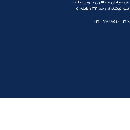
 نبش خیابان عبداللهی جنوبی، پلاک
۰۲۱۲۲۶۸۹۸۵۱
۰۲۱۲۲۶