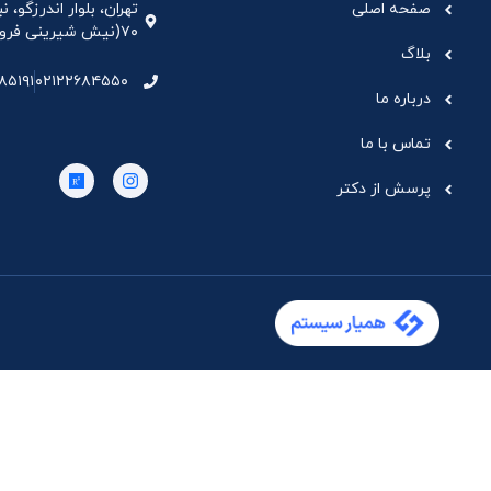
صفحه اصلی
تهران، بلوار اندرزگو،
۷۰(نیش شیرینی فروشی نیشکر)، واحد ۳۳ ، طبقه ۵
بلاگ
۸۵۱۹۱
۰۲۱۲۲۶۸۴۵۵۰
درباره ما
تماس با ما
پرسش از دکتر