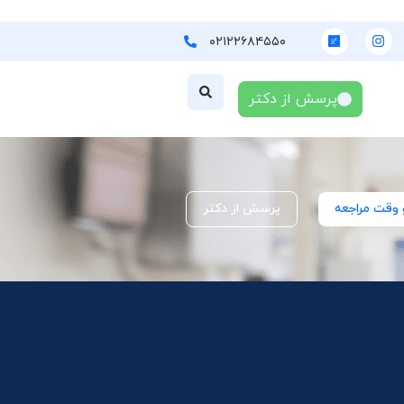
۰۲۱۲۲۶۸۴۵۵۰
پرسش از دکتر
 وقت مراجعه
پرسش از دکتر