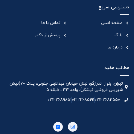
دسترسی سریع
صفحه اصلی
تماس با ما
بلاگ
پرسش از دکتر
درباره ما
مطالب مفید
تهران، بلوار اندرزگو، نبش خیابان عبداللهی جنوبی، پلاک ۷۰(نیش
شیرینی فروشی نیشکر)، واحد ۳۳ ، طبقه ۵
۰۲۱۲۲۶۸۹۸۵۱
۰۲۱۲۲۶۸۵۱۹۱
۰۲۱۲۲۶۸۴۵۵۰