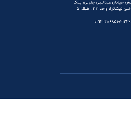
 نبش خیابان عبداللهی جنوبی، پلاک
۰۲۱۲۲۶۸۹۸۵۱
۰۲۱۲۲۶