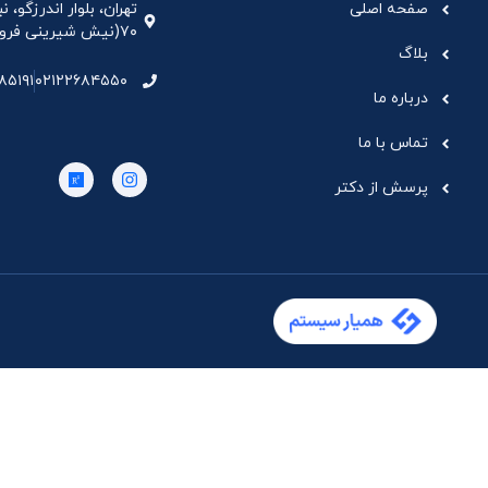
صفحه اصلی
تهران، بلوار اندرزگو،
۷۰(نیش شیرینی فروشی نیشکر)، واحد ۳۳ ، طبقه ۵
بلاگ
۸۵۱۹۱
۰۲۱۲۲۶۸۴۵۵۰
درباره ما
تماس با ما
پرسش از دکتر