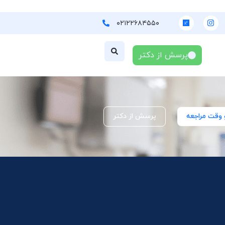
۰۲۱۲۲۶۸۴۵۵۰
پرسش از دکتر
 وقت مراجعه
پرسش از دکتر