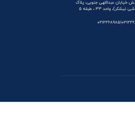
 نبش خیابان عبداللهی جنوبی، پلاک
۰۲۱۲۲۶۸۹۸۵۱
۰۲۱۲۲۶