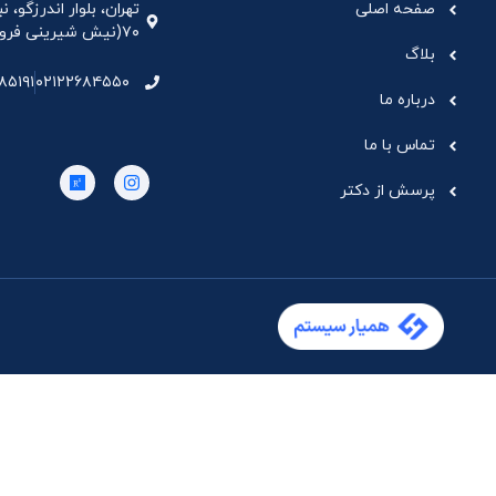
صفحه اصلی
تهران، بلوار اندرزگو،
۷۰(نیش شیرینی فروشی نیشکر)، واحد ۳۳ ، طبقه ۵
بلاگ
۸۵۱۹۱
۰۲۱۲۲۶۸۴۵۵۰
درباره ما
تماس با ما
پرسش از دکتر