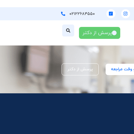
۰۲۱۲۲۶۸۴۵۵۰
پرسش از دکتر
 وقت مراجعه
پرسش از دکتر