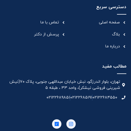
دسترسی سریع
صفحه اصلی
تماس با ما
بلاگ
پرسش از دکتر
درباره ما
مطالب مفید
تهران، بلوار اندرزگو، نبش خیابان عبداللهی جنوبی، پلاک ۷۰(نیش
شیرینی فروشی نیشکر)، واحد ۳۳ ، طبقه ۵
۰۲۱۲۲۶۸۹۸۵۱
۰۲۱۲۲۶۸۵۱۹۱
۰۲۱۲۲۶۸۴۵۵۰