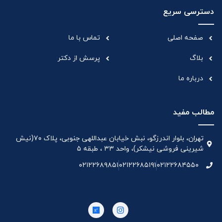
دسترسی سریع
صفحه اصلی
تماس با ما
بلاگ
پرسش از دکتر
درباره ما
مطالب مفید
تهران، بلوار اندرزگو، نبش خیابان عبداللهی جنوبی، پلاک ۷۰(نیش
شیرینی فروشی نیشکر)، واحد ۳۳ ، طبقه ۵
۰۲۱۲۲۶۸۹۸۵۱
۰۲۱۲۲۶۸۵۱۹۱
۰۲۱۲۲۶۸۴۵۵۰