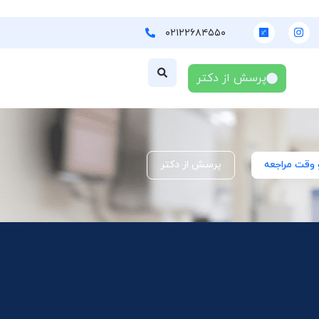
۰۲۱۲۲۶۸۴۵۵۰
پرسش از دکتر
 وقت مراجعه
پرسش از دکتر