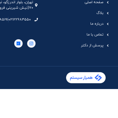
صفحه اصلی
تهران، بلوار اندرزگو،
۷۰(نیش شیرینی فروشی نیشکر)، واحد ۳۳ ، طبقه ۵
بلاگ
۸۵۱۹۱
۰۲۱۲۲۶۸۴۵۵۰
درباره ما
تماس با ما
پرسش از دکتر