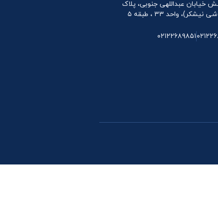
 نبش خیابان عبداللهی جنوبی، پلاک
۰۲۱۲۲۶۸۹۸۵۱
۰۲۱۲۲۶