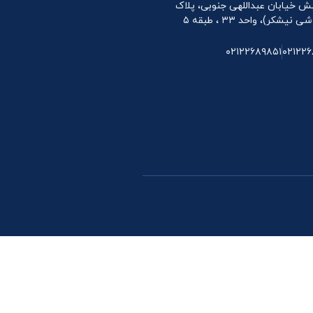
 نبش خیابان عبداللهی جنوبی، پلاک
۰۲۱۲۲۶۸۹۸۵۱
۰۲۱۲۲۶