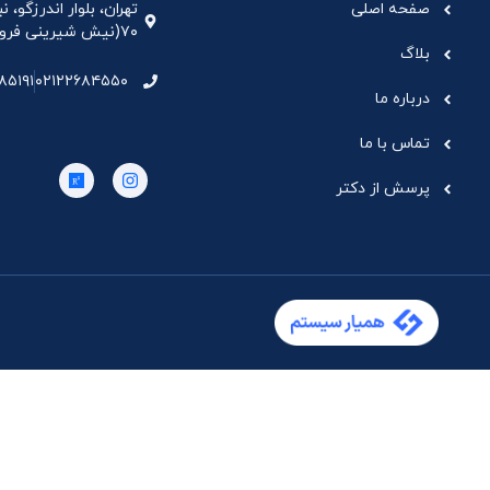
صفحه اصلی
تهران، بلوار اندرزگو،
۷۰(نیش شیرینی فروشی نیشکر)، واحد ۳۳ ، طبقه ۵
بلاگ
۸۵۱۹۱
۰۲۱۲۲۶۸۴۵۵۰
درباره ما
تماس با ما
پرسش از دکتر