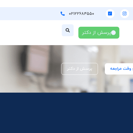
۰۲۱۲۲۶۸۴۵۵۰
پرسش از دکتر
 وقت مراجعه
پرسش از دکتر