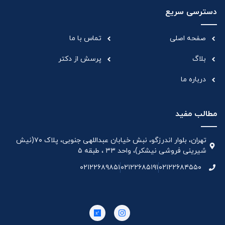
دسترسی سریع
صفحه اصلی
تماس با ما
بلاگ
پرسش از دکتر
درباره ما
مطالب مفید
تهران، بلوار اندرزگو، نبش خیابان عبداللهی جنوبی، پلاک ۷۰(نیش
شیرینی فروشی نیشکر)، واحد ۳۳ ، طبقه ۵
۰۲۱۲۲۶۸۹۸۵۱
۰۲۱۲۲۶۸۵۱۹۱
۰۲۱۲۲۶۸۴۵۵۰