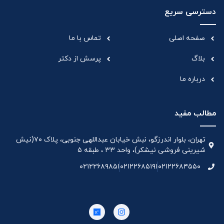
دسترسی سریع
صفحه اصلی
تماس با ما
بلاگ
پرسش از دکتر
درباره ما
مطالب مفید
تهران، بلوار اندرزگو، نبش خیابان عبداللهی جنوبی، پلاک ۷۰(نیش
شیرینی فروشی نیشکر)، واحد ۳۳ ، طبقه ۵
۰۲۱۲۲۶۸۹۸۵۱
۰۲۱۲۲۶۸۵۱۹۱
۰۲۱۲۲۶۸۴۵۵۰