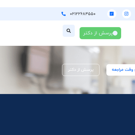
۰۲۱۲۲۶۸۴۵۵۰
پرسش از دکتر
 وقت مراجعه
پرسش از دکتر