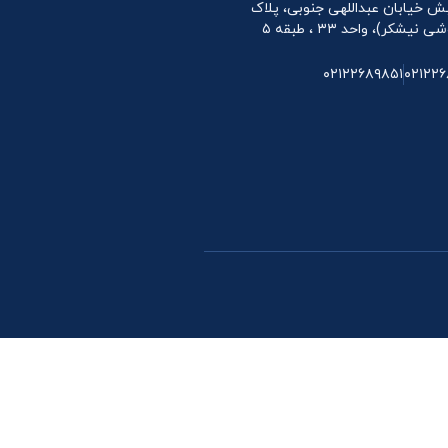
 نبش خیابان عبداللهی جنوبی، پلاک
۰۲۱۲۲۶۸۹۸۵۱
۰۲۱۲۲۶