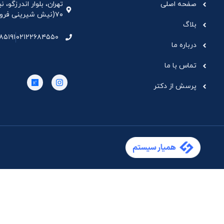
صفحه اصلی
تهران، بلوار اندرزگو،
۷۰(نیش شیرینی فروشی نیشکر)، واحد ۳۳ ، طبقه ۵
بلاگ
۸۵۱۹۱
۰۲۱۲۲۶۸۴۵۵۰
درباره ما
تماس با ما
پرسش از دکتر