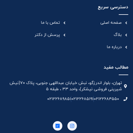
دسترسی سریع
صفحه اصلی
تماس با ما
بلاگ
پرسش از دکتر
درباره ما
مطالب مفید
تهران، بلوار اندرزگو، نبش خیابان عبداللهی جنوبی، پلاک ۷۰(نیش
شیرینی فروشی نیشکر)، واحد ۳۳ ، طبقه ۵
۰۲۱۲۲۶۸۹۸۵۱
۰۲۱۲۲۶۸۵۱۹۱
۰۲۱۲۲۶۸۴۵۵۰