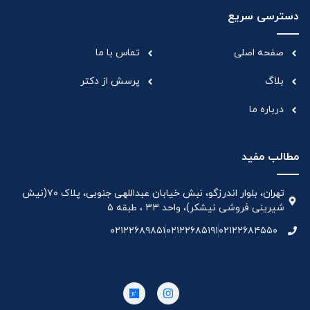
دسترسی سریع
صفحه اصلی
تماس با ما
بلاگ
پرسش از دکتر
درباره ما
مطالب مفید
تهران، بلوار اندرزگو، نبش خیابان عبداللهی جنوبی، پلاک ۷۰(نیش
شیرینی فروشی نیشکر)، واحد ۳۳ ، طبقه ۵
۰۲۱۲۲۶۸۹۸۵۱
۰۲۱۲۲۶۸۵۱۹۱
۰۲۱۲۲۶۸۴۵۵۰