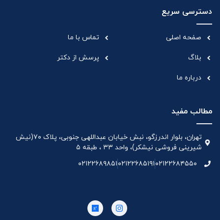
دسترسی سریع
صفحه اصلی
تماس با ما
بلاگ
پرسش از دکتر
درباره ما
مطالب مفید
تهران، بلوار اندرزگو، نبش خیابان عبداللهی جنوبی، پلاک ۷۰(نیش
شیرینی فروشی نیشکر)، واحد ۳۳ ، طبقه ۵
۰۲۱۲۲۶۸۹۸۵۱
۰۲۱۲۲۶۸۵۱۹۱
۰۲۱۲۲۶۸۴۵۵۰