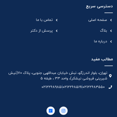
دسترسی سریع
صفحه اصلی
تماس با ما
بلاگ
پرسش از دکتر
درباره ما
مطالب مفید
تهران، بلوار اندرزگو، نبش خیابان عبداللهی جنوبی، پلاک ۷۰(نیش
شیرینی فروشی نیشکر)، واحد ۳۳ ، طبقه ۵
۰۲۱۲۲۶۸۹۸۵۱
۰۲۱۲۲۶۸۵۱۹۱
۰۲۱۲۲۶۸۴۵۵۰