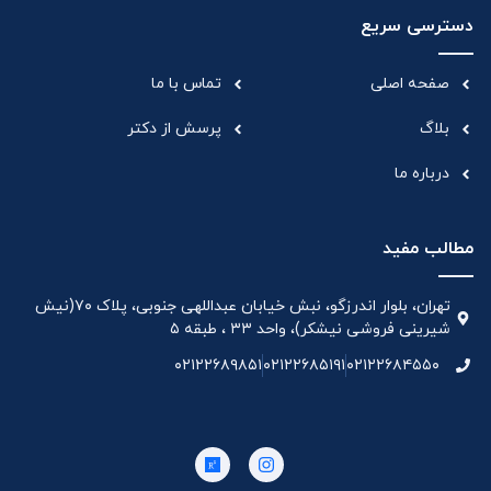
دسترسی سریع
صفحه اصلی
تماس با ما
بلاگ
پرسش از دکتر
درباره ما
مطالب مفید
تهران، بلوار اندرزگو، نبش خیابان عبداللهی جنوبی، پلاک ۷۰(نیش
شیرینی فروشی نیشکر)، واحد ۳۳ ، طبقه ۵
۰۲۱۲۲۶۸۹۸۵۱
۰۲۱۲۲۶۸۵۱۹۱
۰۲۱۲۲۶۸۴۵۵۰