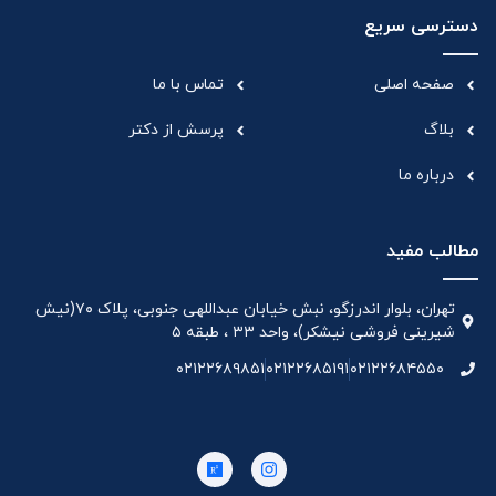
دسترسی سریع
صفحه اصلی
تماس با ما
بلاگ
پرسش از دکتر
درباره ما
مطالب مفید
تهران، بلوار اندرزگو، نبش خیابان عبداللهی جنوبی، پلاک ۷۰(نیش
شیرینی فروشی نیشکر)، واحد ۳۳ ، طبقه ۵
۰۲۱۲۲۶۸۹۸۵۱
۰۲۱۲۲۶۸۵۱۹۱
۰۲۱۲۲۶۸۴۵۵۰