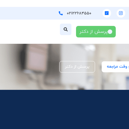
۰۲۱۲۲۶۸۴۵۵۰
پرسش از دکتر
 وقت مراجعه
پرسش از دکتر