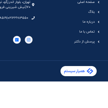
صفحه اصلی
تهران، بلوار اندرزگو،
۷۰(نیش شیرینی فروشی نیشکر)، واحد ۳۳ ، طبقه ۵
بلاگ
۸۵۱۹۱
۰۲۱۲۲۶۸۴۵۵۰
درباره ما
تماس با ما
پرسش از دکتر