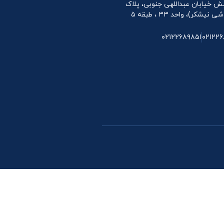
 نبش خیابان عبداللهی جنوبی، پلاک
۰۲۱۲۲۶۸۹۸۵۱
۰۲۱۲۲۶