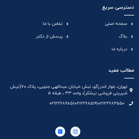
دسترسی سریع
صفحه اصلی
تماس با ما
بلاگ
پرسش از دکتر
درباره ما
مطالب مفید
تهران، بلوار اندرزگو، نبش خیابان عبداللهی جنوبی، پلاک ۷۰(نیش
شیرینی فروشی نیشکر)، واحد ۳۳ ، طبقه ۵
۰۲۱۲۲۶۸۹۸۵۱
۰۲۱۲۲۶۸۵۱۹۱
۰۲۱۲۲۶۸۴۵۵۰