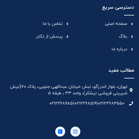
دسترسی سریع
صفحه اصلی
تماس با ما
بلاگ
پرسش از دکتر
درباره ما
مطالب مفید
تهران، بلوار اندرزگو، نبش خیابان عبداللهی جنوبی، پلاک ۷۰(نیش
شیرینی فروشی نیشکر)، واحد ۳۳ ، طبقه ۵
۰۲۱۲۲۶۸۹۸۵۱
۰۲۱۲۲۶۸۵۱۹۱
۰۲۱۲۲۶۸۴۵۵۰