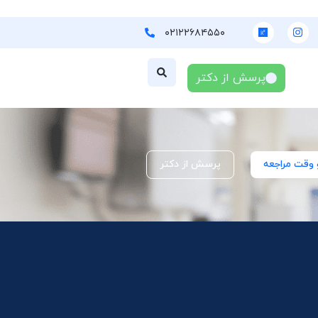
۰۲۱۲۲۶۸۴۵۵۰
پرسش از دکتر
 وقت مراجعه
پرسش از دکتر