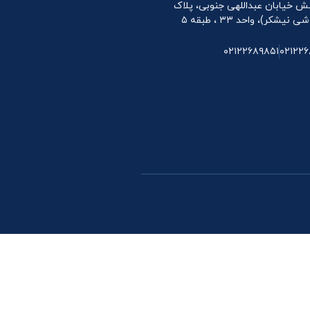
 نبش خیابان عبداللهی جنوبی، پلاک
۰۲۱۲۲۶۸۹۸۵۱
۰۲۱۲۲۶