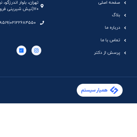
صفحه اصلی
تهران، بلوار اندرزگو،
۷۰(نیش شیرینی فروشی نیشکر)، واحد ۳۳ ، طبقه ۵
بلاگ
۸۵۱۹۱
۰۲۱۲۲۶۸۴۵۵۰
درباره ما
تماس با ما
پرسش از دکتر