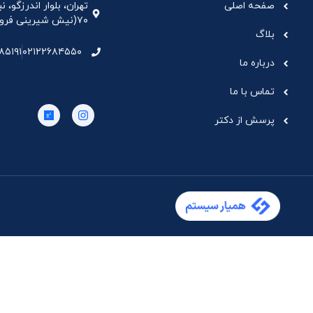
صفحه اصلی
تهران، بلوار اندرزگو،
۷۰(نیش شیرینی فروشی نیشکر)، واحد ۳۳ ، طبقه ۵
بلاگ
۸۵۱۹۱
۰۲۱۲۲۶۸۴۵۵۰
درباره ما
تماس با ما
پرسش از دکتر