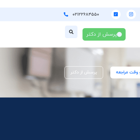
۰۲۱۲۲۶۸۴۵۵۰
پرسش از دکتر
 وقت مراجعه
پرسش از دکتر