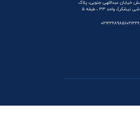
 نبش خیابان عبداللهی جنوبی، پلاک
۰۲۱۲۲۶۸۹۸۵۱
۰۲۱۲۲۶