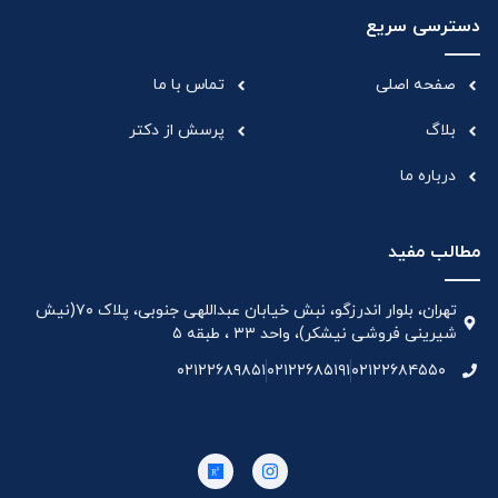
دسترسی سریع
صفحه اصلی
تماس با ما
بلاگ
پرسش از دکتر
درباره ما
مطالب مفید
تهران، بلوار اندرزگو، نبش خیابان عبداللهی جنوبی، پلاک ۷۰(نیش
شیرینی فروشی نیشکر)، واحد ۳۳ ، طبقه ۵
۰۲۱۲۲۶۸۹۸۵۱
۰۲۱۲۲۶۸۵۱۹۱
۰۲۱۲۲۶۸۴۵۵۰