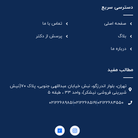
دسترسی سریع
صفحه اصلی
تماس با ما
بلاگ
پرسش از دکتر
درباره ما
مطالب مفید
تهران، بلوار اندرزگو، نبش خیابان عبداللهی جنوبی، پلاک ۷۰(نیش
شیرینی فروشی نیشکر)، واحد ۳۳ ، طبقه ۵
۰۲۱۲۲۶۸۹۸۵۱
۰۲۱۲۲۶۸۵۱۹۱
۰۲۱۲۲۶۸۴۵۵۰