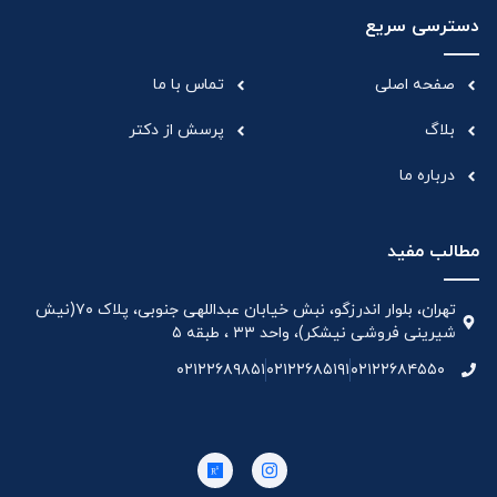
دسترسی سریع
صفحه اصلی
تماس با ما
بلاگ
پرسش از دکتر
درباره ما
مطالب مفید
تهران، بلوار اندرزگو، نبش خیابان عبداللهی جنوبی، پلاک ۷۰(نیش
شیرینی فروشی نیشکر)، واحد ۳۳ ، طبقه ۵
۰۲۱۲۲۶۸۹۸۵۱
۰۲۱۲۲۶۸۵۱۹۱
۰۲۱۲۲۶۸۴۵۵۰