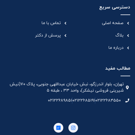
دسترسی سریع
صفحه اصلی
تماس با ما
بلاگ
پرسش از دکتر
درباره ما
مطالب مفید
تهران، بلوار اندرزگو، نبش خیابان عبداللهی جنوبی، پلاک ۷۰(نیش
شیرینی فروشی نیشکر)، واحد ۳۳ ، طبقه ۵
۰۲۱۲۲۶۸۹۸۵۱
۰۲۱۲۲۶۸۵۱۹۱
۰۲۱۲۲۶۸۴۵۵۰