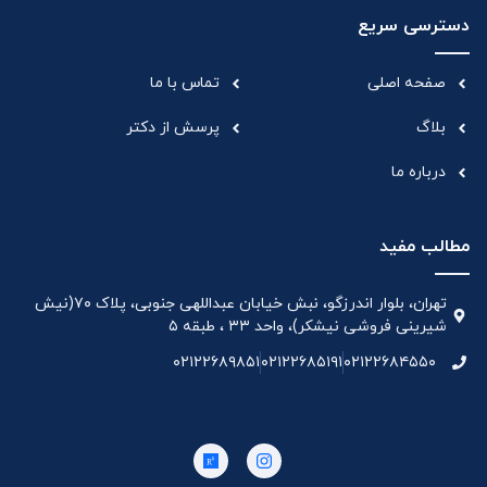
دسترسی سریع
صفحه اصلی
تماس با ما
بلاگ
پرسش از دکتر
درباره ما
مطالب مفید
تهران، بلوار اندرزگو، نبش خیابان عبداللهی جنوبی، پلاک ۷۰(نیش
شیرینی فروشی نیشکر)، واحد ۳۳ ، طبقه ۵
۰۲۱۲۲۶۸۹۸۵۱
۰۲۱۲۲۶۸۵۱۹۱
۰۲۱۲۲۶۸۴۵۵۰