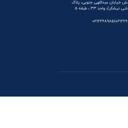
 نبش خیابان عبداللهی جنوبی، پلاک
۰۲۱۲۲۶۸۹۸۵۱
۰۲۱۲۲۶