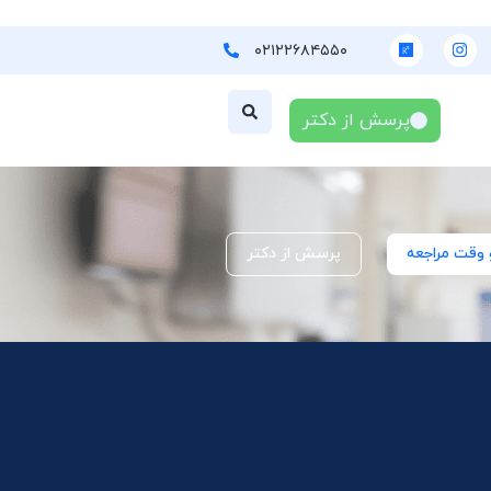
۰۲۱۲۲۶۸۴۵۵۰
پرسش از دکتر
 وقت مراجعه
پرسش از دکتر