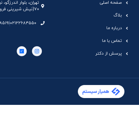
صفحه اصلی
تهران، بلوار اندرزگو،
۷۰(نیش شیرینی فروشی نیشکر)، واحد ۳۳ ، طبقه ۵
بلاگ
۸۵۱۹۱
۰۲۱۲۲۶۸۴۵۵۰
درباره ما
تماس با ما
پرسش از دکتر