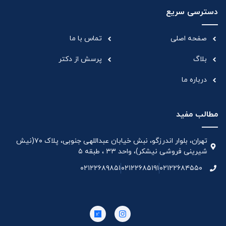
دسترسی سریع
صفحه اصلی
تماس با ما
بلاگ
پرسش از دکتر
درباره ما
مطالب مفید
تهران، بلوار اندرزگو، نبش خیابان عبداللهی جنوبی، پلاک ۷۰(نیش
شیرینی فروشی نیشکر)، واحد ۳۳ ، طبقه ۵
۰۲۱۲۲۶۸۹۸۵۱
۰۲۱۲۲۶۸۵۱۹۱
۰۲۱۲۲۶۸۴۵۵۰