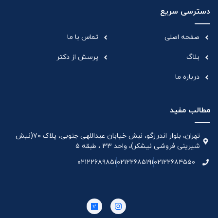
دسترسی سریع
صفحه اصلی
تماس با ما
بلاگ
پرسش از دکتر
درباره ما
مطالب مفید
تهران، بلوار اندرزگو، نبش خیابان عبداللهی جنوبی، پلاک ۷۰(نیش
شیرینی فروشی نیشکر)، واحد ۳۳ ، طبقه ۵
۰۲۱۲۲۶۸۹۸۵۱
۰۲۱۲۲۶۸۵۱۹۱
۰۲۱۲۲۶۸۴۵۵۰