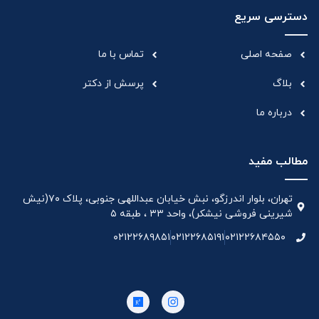
دسترسی سریع
صفحه اصلی
تماس با ما
بلاگ
پرسش از دکتر
درباره ما
مطالب مفید
تهران، بلوار اندرزگو، نبش خیابان عبداللهی جنوبی، پلاک ۷۰(نیش
شیرینی فروشی نیشکر)، واحد ۳۳ ، طبقه ۵
۰۲۱۲۲۶۸۹۸۵۱
۰۲۱۲۲۶۸۵۱۹۱
۰۲۱۲۲۶۸۴۵۵۰