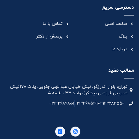
دسترسی سریع
صفحه اصلی
تماس با ما
بلاگ
پرسش از دکتر
درباره ما
مطالب مفید
تهران، بلوار اندرزگو، نبش خیابان عبداللهی جنوبی، پلاک ۷۰(نیش
شیرینی فروشی نیشکر)، واحد ۳۳ ، طبقه ۵
۰۲۱۲۲۶۸۹۸۵۱
۰۲۱۲۲۶۸۵۱۹۱
۰۲۱۲۲۶۸۴۵۵۰