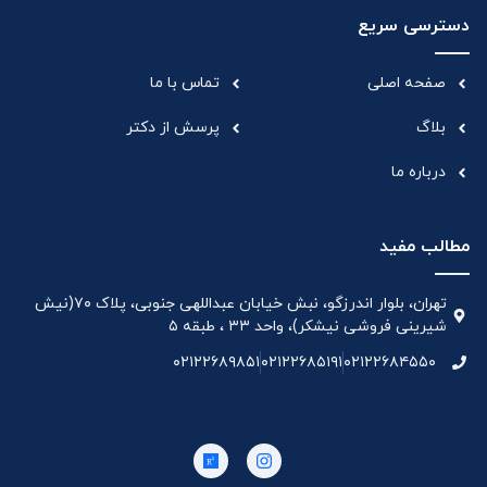
دسترسی سریع
صفحه اصلی
تماس با ما
بلاگ
پرسش از دکتر
درباره ما
مطالب مفید
تهران، بلوار اندرزگو، نبش خیابان عبداللهی جنوبی، پلاک ۷۰(نیش
شیرینی فروشی نیشکر)، واحد ۳۳ ، طبقه ۵
۰۲۱۲۲۶۸۹۸۵۱
۰۲۱۲۲۶۸۵۱۹۱
۰۲۱۲۲۶۸۴۵۵۰