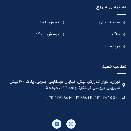
دسترسی سریع
صفحه اصلی
تماس با ما
بلاگ
پرسش از دکتر
درباره ما
مطالب مفید
تهران، بلوار اندرزگو، نبش خیابان عبداللهی جنوبی، پلاک ۷۰(نیش
شیرینی فروشی نیشکر)، واحد ۳۳ ، طبقه ۵
۰۲۱۲۲۶۸۹۸۵۱
۰۲۱۲۲۶۸۵۱۹۱
۰۲۱۲۲۶۸۴۵۵۰