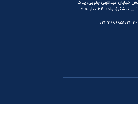
 نبش خیابان عبداللهی جنوبی، پلاک
۰۲۱۲۲۶۸۹۸۵۱
۰۲۱۲۲۶