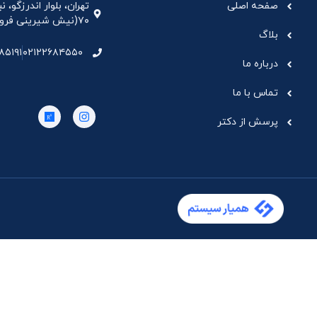
صفحه اصلی
تهران، بلوار اندرزگو،
۷۰(نیش شیرینی فروشی نیشکر)، واحد ۳۳ ، طبقه ۵
بلاگ
۸۵۱۹۱
۰۲۱۲۲۶۸۴۵۵۰
درباره ما
تماس با ما
پرسش از دکتر