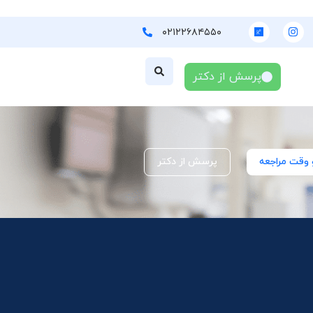
۰۲۱۲۲۶۸۴۵۵۰
پرسش از دکتر
 وقت مراجعه
پرسش از دکتر