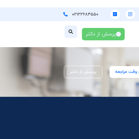
۰۲۱۲۲۶۸۴۵۵۰
پرسش از دکتر
 وقت مراجعه
پرسش از دکتر