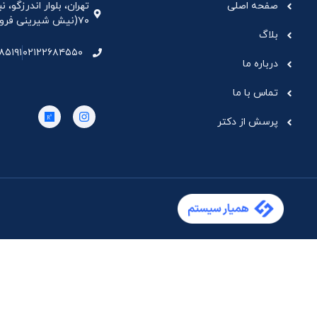
صفحه اصلی
تهران، بلوار اندرزگو،
۷۰(نیش شیرینی فروشی نیشکر)، واحد ۳۳ ، طبقه ۵
بلاگ
۸۵۱۹۱
۰۲۱۲۲۶۸۴۵۵۰
درباره ما
تماس با ما
پرسش از دکتر