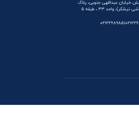
 نبش خیابان عبداللهی جنوبی، پلاک
۰۲۱۲۲۶۸۹۸۵۱
۰۲۱۲۲۶