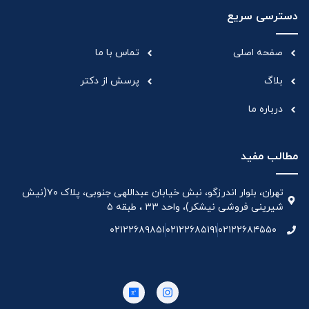
دسترسی سریع
صفحه اصلی
تماس با ما
بلاگ
پرسش از دکتر
درباره ما
مطالب مفید
تهران، بلوار اندرزگو، نبش خیابان عبداللهی جنوبی، پلاک ۷۰(نیش
شیرینی فروشی نیشکر)، واحد ۳۳ ، طبقه ۵
۰۲۱۲۲۶۸۹۸۵۱
۰۲۱۲۲۶۸۵۱۹۱
۰۲۱۲۲۶۸۴۵۵۰